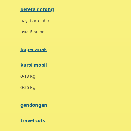
kereta dorong
Dr. Brown's
bayi baru lahir
E
usia 6 bulan+
ELC
Ergobaby
koper anak
Expert Care
kursi mobil
Ezyroller
0-13 Kg
F
0-36 Kg
Felt So Sweet
gendongan
Fisher Price
Flipper
travel cots
Friends Of Sally