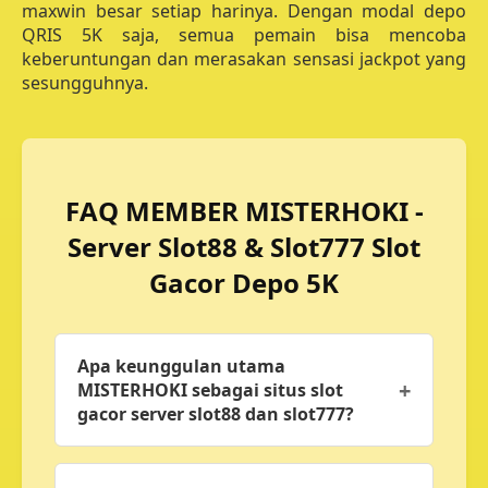
maxwin besar setiap harinya. Dengan modal depo
Sunnylife
QRIS 5K saja, semua pemain bisa mencoba
Sun-Staches
keberuntungan dan merasakan sensasi jackpot yang
sesungguhnya.
Swimava
T
Tommee Tippee
FAQ MEMBER MISTERHOKI -
Trunki
Server Slot88 & Slot777 Slot
Tutti Bambini
Gacor Depo 5K
Twistshake
TY Toys
Apa keunggulan utama
MISTERHOKI sebagai situs slot
U
gacor server slot88 dan slot777?