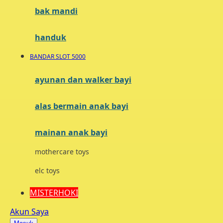
bak mandi
Mimi & Lula
Mini Monkey
handuk
Moby
BANDAR SLOT 5000
Momami
ayunan dan walker bayi
Mothercare
alas bermain anak bayi
Mustela
My Buddy Tag
mainan anak bayi
My K
mothercare toys
N
elc toys
Naif
MISTERHOKI
Nike
Akun Saya