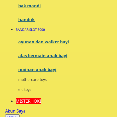
bak mandi
Mimi & Lula
Mini Monkey
handuk
Moby
BANDAR SLOT 5000
Momami
ayunan dan walker bayi
Mothercare
alas bermain anak bayi
Mustela
My Buddy Tag
mainan anak bayi
My K
mothercare toys
N
elc toys
Naif
MISTERHOKI
Nike
Akun Saya