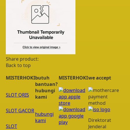
Share product:
Back to top
MISTERHOKI
butuh
MISTERHOKI
we accept
bantuan?
hubungi
SLOT QRIS
kami
SLOT GACOR
hubungi
Direktorat
kami
SLOT
Jenderal