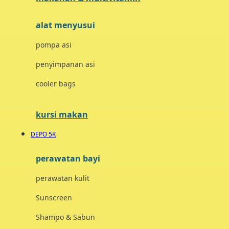
Joolz
alat menyusui
Jujube
pompa asi
K
penyimpanan asi
Kiddycuts
cooler bags
Kumon
L
kursi makan
Leapfrog
DEPO 5K
Leclerc
perawatan bayi
Lee Vierra
perawatan kulit
Lillebaby
Sunscreen
Little Bird Told Me
Shampo & Sabun