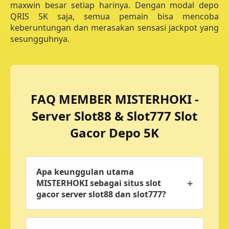
maxwin besar setiap harinya. Dengan modal depo
Sunnylife
QRIS 5K saja, semua pemain bisa mencoba
Sun-Staches
keberuntungan dan merasakan sensasi jackpot yang
sesungguhnya.
Swimava
T
Tommee Tippee
FAQ MEMBER MISTERHOKI -
Trunki
Server Slot88 & Slot777 Slot
Tutti Bambini
Gacor Depo 5K
Twistshake
TY Toys
Apa keunggulan utama
MISTERHOKI sebagai situs slot
U
gacor server slot88 dan slot777?