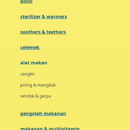
botol
Havaianas
sterilizer & warmers
Hegen
Hot Wheels
soothers & teethers
Hybrid
celemek
I
alat makan
Inlacta DHA
cangkir
Interlac
piring & mangkuk
Ivenet
sendok & garpu
J
Jack N Jill
pengolah makanan
Joie
makanan & multivitamin