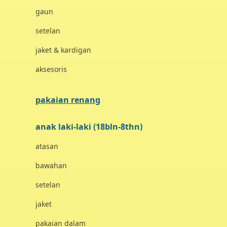
gaun
Bravado
setelan
Bruder
jaket & kardigan
Brush Baby
aksesoris
Buds Organics
Bugaboo
pakaian renang
Buggygear
anak laki-laki (18bln-8thn)
Bumkins
atasan
C
bawahan
Cetaphil
setelan
Chicco
jaket
Childlife
pakaian dalam